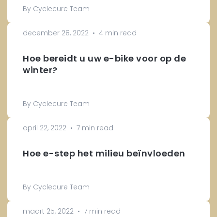
By Cyclecure Team
december 28, 2022
•
4 min read
Hoe bereidt u uw e-bike voor op de
winter?
By Cyclecure Team
april 22, 2022
•
7 min read
Hoe e-step het milieu beïnvloeden
By Cyclecure Team
maart 25, 2022
•
7 min read