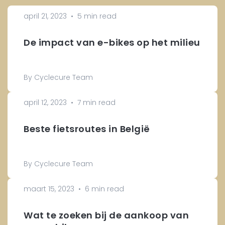
april 21, 2023
•
5 min read
De impact van e-bikes op het milieu
By Cyclecure Team
april 12, 2023
•
7 min read
Beste fietsroutes in België
By Cyclecure Team
maart 15, 2023
•
6 min read
Wat te zoeken bij de aankoop van