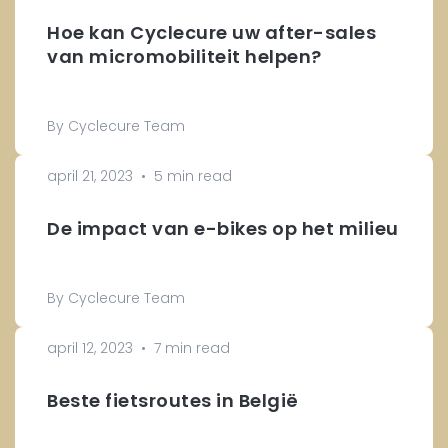
Hoe kan Cyclecure uw after-sales
van micromobiliteit helpen?
By Cyclecure Team
april 21, 2023
•
5 min read
De impact van e-bikes op het milieu
By Cyclecure Team
april 12, 2023
•
7 min read
Beste fietsroutes in België