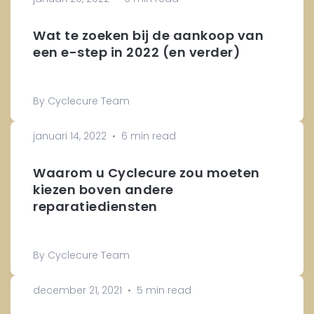
Wat te zoeken bij de aankoop van
een e-step in 2022 (en verder)
By Cyclecure Team
januari 14, 2022
•
6 min read
Waarom u Cyclecure zou moeten
kiezen boven andere
reparatiediensten
By Cyclecure Team
december 21, 2021
•
5 min read