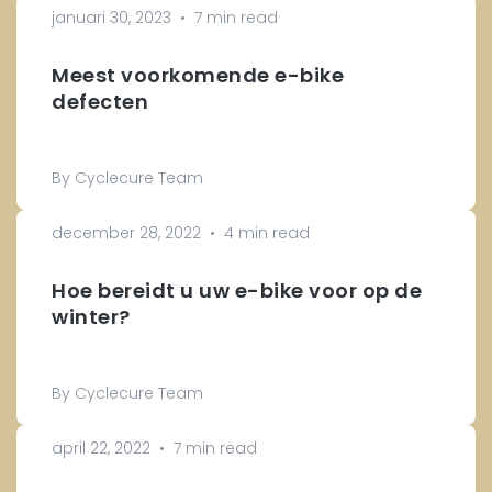
januari 30, 2023
•
7 min read
Meest voorkomende e-bike
defecten
By Cyclecure Team
december 28, 2022
•
4 min read
Hoe bereidt u uw e-bike voor op de
winter?
By Cyclecure Team
april 22, 2022
•
7 min read