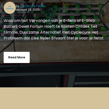
by
Cyclecure Team
on april 23, 2025
Waarom het Vervangen van je E-fiets of E-Step
Batterij Geen Fortuin Hoeft te Kosten Ontdek het
Slimme, Duurzame Alternatief met Cyclecure Het
Probleem dat Elke Rijder Ervaart Stel je voor: je fietst
...
Read More