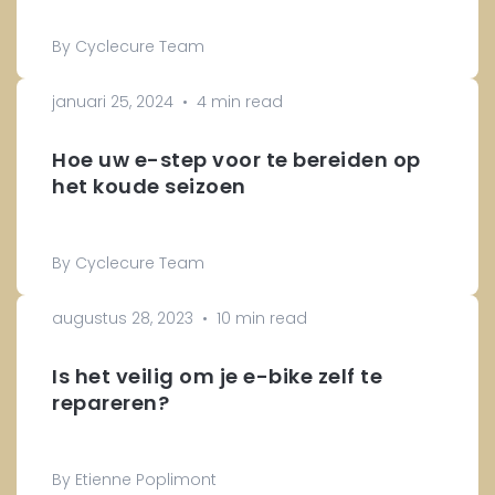
By Cyclecure Team
januari 25, 2024
•
4 min read
Hoe uw e-step voor te bereiden op
het koude seizoen
By Cyclecure Team
augustus 28, 2023
•
10 min read
Is het veilig om je e-bike zelf te
repareren?
By Etienne Poplimont