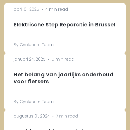
april 01, 2025
•
4 min read
Elektrische Step Reparatie in Brussel
By Cyclecure Team
januari 24, 2025
•
5 min read
Het belang van jaarlijks onderhoud
voor fietsers
By Cyclecure Team
augustus 01, 2024
•
7 min read