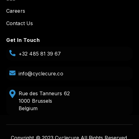
Careers
Contact Us
Get In Touch
+32 485 81 39 67
info@cyclecure.co
Rue des Tanneurs 62
1000 Brussels
Belgium
Copyright © 2023 Cyclecure All Rights Reserved.