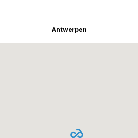
Antwerpen