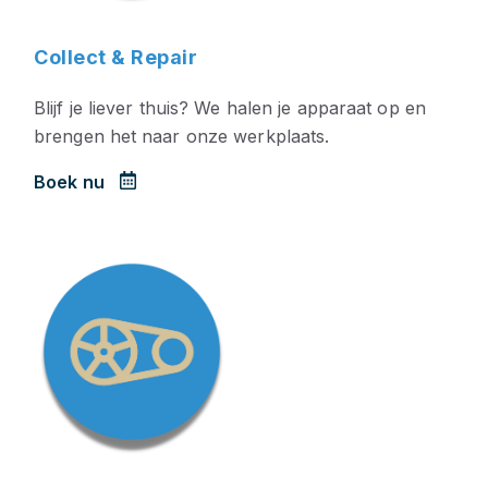
Collect & Repair
Blijf je liever thuis? We halen je apparaat op en
brengen het naar onze werkplaats.
Boek nu