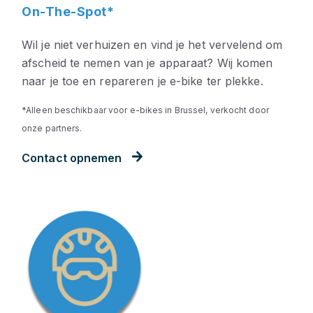
On-The-Spot*
Wil je niet verhuizen en vind je het vervelend om
afscheid te nemen van je apparaat? Wij komen
naar je toe en repareren je e-bike ter plekke.
*Alleen beschikbaar voor e-bikes in Brussel, verkocht door
onze partners.
Contact opnemen