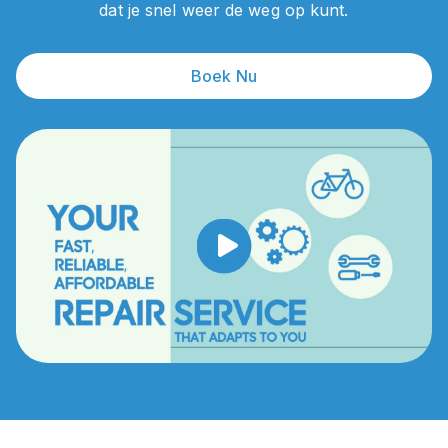
dat je snel weer de weg op kunt.
Boek Nu