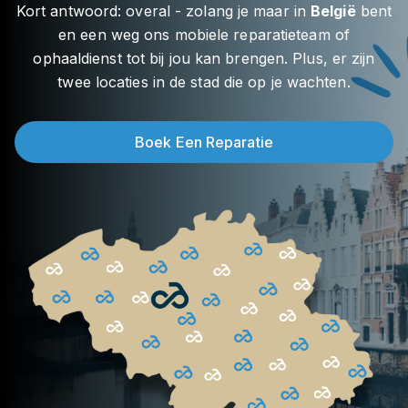
Kort antwoord: overal - zolang je maar in
België
bent
en een weg ons mobiele reparatieteam of
ophaaldienst tot bij jou kan brengen. Plus, er zijn
twee locaties in de stad die op je wachten.
Boek Een Reparatie