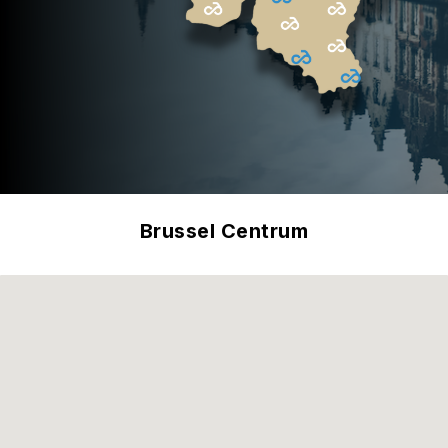
Brussel Centrum