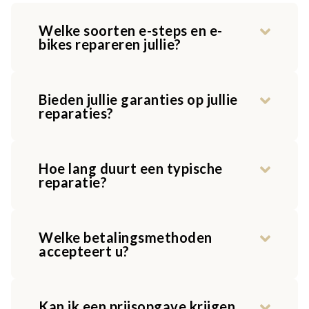
Welke soorten e-steps en e-
bikes repareren jullie?
Bieden jullie garanties op jullie
reparaties?
Hoe lang duurt een typische
reparatie?
Welke betalingsmethoden
accepteert u?
Kan ik een prijsopgave krijgen