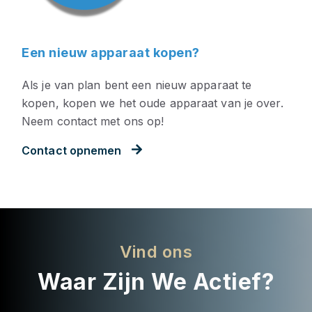
Een nieuw apparaat kopen?
Als je van plan bent een nieuw apparaat te
kopen, kopen we het oude apparaat van je over.
Neem contact met ons op!
Contact opnemen
Vind ons
Waar Zijn We Actief?