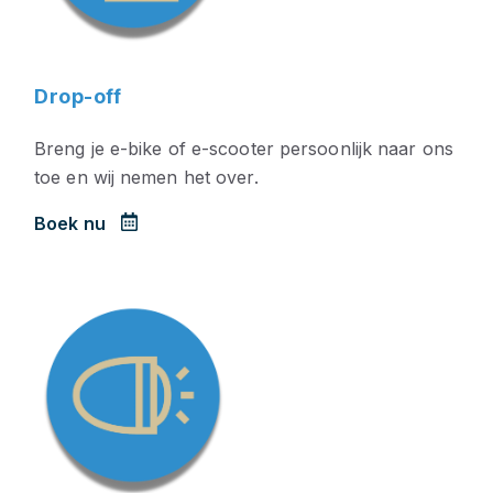
Drop-off
Breng je e-bike of e-scooter persoonlijk naar ons
toe en wij nemen het over.
Boek nu