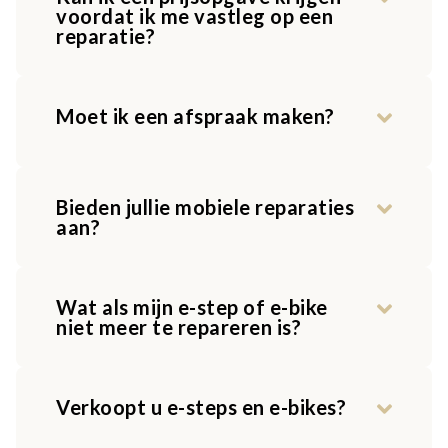
voordat ik me vastleg op een
reparatie?
Moet ik een afspraak maken?
Bieden jullie mobiele reparaties
aan?
Wat als mijn e-step of e-bike
niet meer te repareren is?
Verkoopt u e-steps en e-bikes?