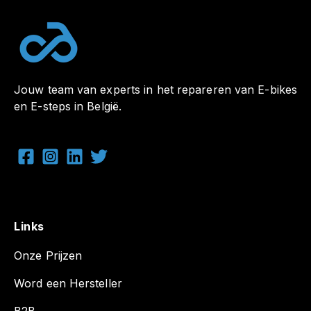
Jouw team van experts in het repareren van E-bikes
en E-steps in België.
Links
Onze Prijzen
Word een Hersteller
B2B