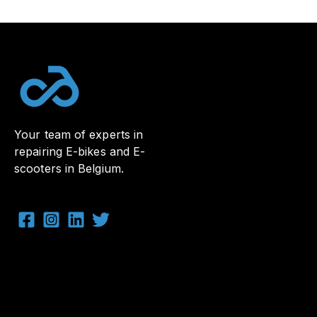
Your team of experts in
repairing E-bikes and E-
scooters in Belgium.