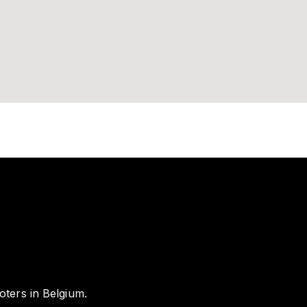
oters in Belgium.