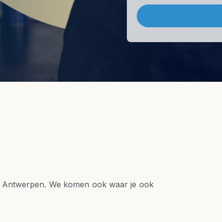
 in Antwerpen. We komen ook waar je ook