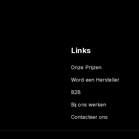
Links
Onze Prijzen
Word een Hersteller
B2B
Bij ons werken
Contacteer ons