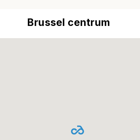
Brussel centrum