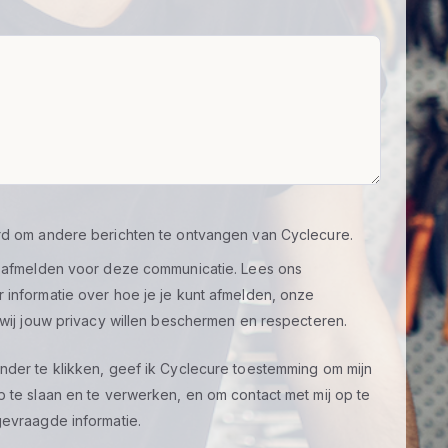
d om andere berichten te ontvangen van Cyclecure.
t afmelden voor deze communicatie. Lees ons
informatie over hoe je je kunt afmelden, onze
 wij jouw privacy willen beschermen en respecteren.
der te klikken, geef ik Cyclecure toestemming om mijn
 te slaan en te verwerken, en om contact met mij op te
evraagde informatie.