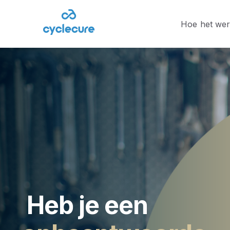
Hoe het wer
Heb je een