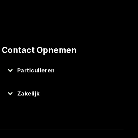
Contact Opnemen
Particulieren
Zakelijk