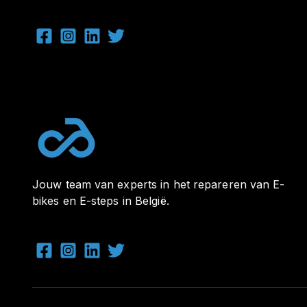
Jouw team van experts in het repareren van E-
bikes en E-steps in België.