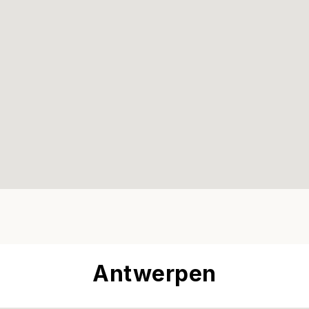
Antwerpen