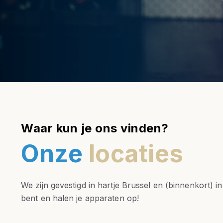
Waar kun je ons vinden?
Onze
locaties
We zijn gevestigd in hartje Brussel en (binnenkort)
bent en halen je apparaten op!