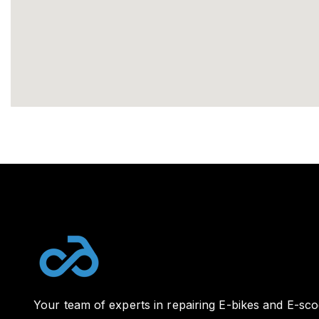
Your team of experts in repairing E-bikes and E-sco