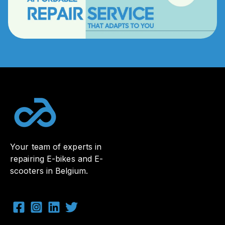
Your team of experts in
repairing E-bikes and E-
scooters in Belgium.