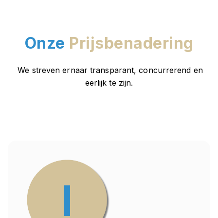
Onze
Prijsbenadering
We streven ernaar transparant, concurrerend en
eerlijk te zijn.