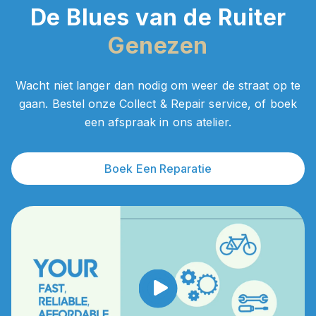
De Blues van de Ruiter
Genezen
Wacht niet langer dan nodig om weer de straat op te
gaan. Bestel onze Collect & Repair service, of boek
een afspraak in ons atelier.
Boek Een Reparatie