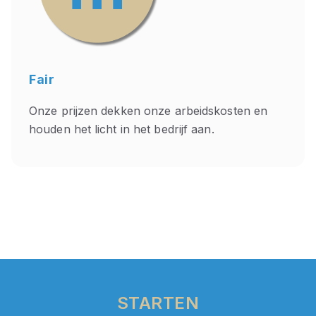
Fair
Onze prijzen dekken onze arbeidskosten en
houden het licht in het bedrijf aan.
STARTEN