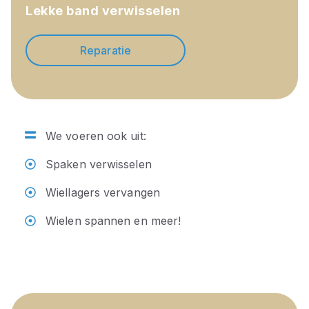
Lekke band verwisselen
Reparatie
We voeren ook uit:
Spaken verwisselen
Wiellagers vervangen
Wielen spannen en meer!