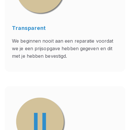
Transparent
We beginnen nooit aan een reparatie voordat
we je een prijsopgave hebben gegeven en dit
met je hebben bevestigd.