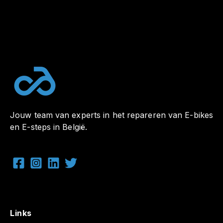
Jouw team van experts in het repareren van E-bikes
en E-steps in België.
Links