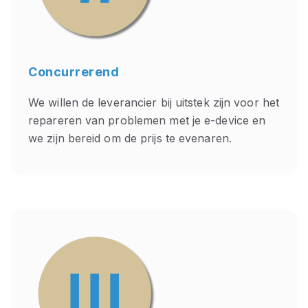
Concurrerend
We willen de leverancier bij uitstek zijn voor het
repareren van problemen met je e-device en
we zijn bereid om de prijs te evenaren.