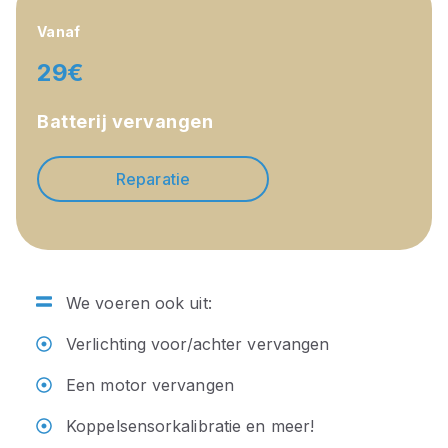
Vanaf
29€
Batterij vervangen
Reparatie
We voeren ook uit:
Verlichting voor/achter vervangen
Een motor vervangen
Koppelsensorkalibratie en meer!