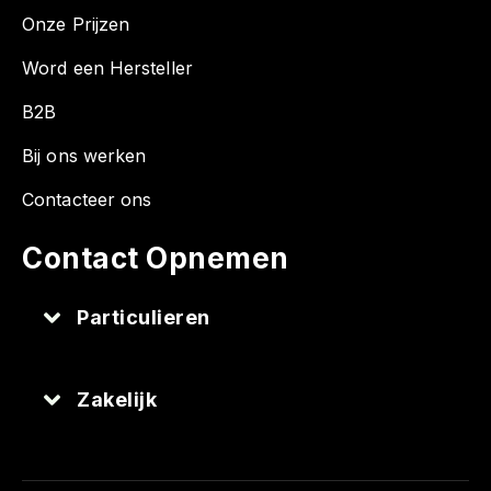
Onze Prijzen
Word een Hersteller
B2B
Bij ons werken
Contacteer ons
Contact Opnemen
Particulieren
Zakelijk