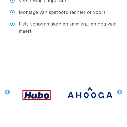
Versnelling aanpassen
Montage van spatbord (achter of voor)
Fiets schoonmaken en smeren... en nog veel
meer!