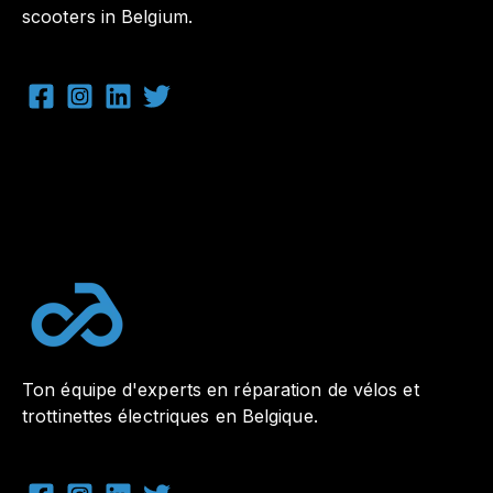
scooters in Belgium.
Ton équipe d'experts en réparation de vélos et
trottinettes électriques en Belgique.