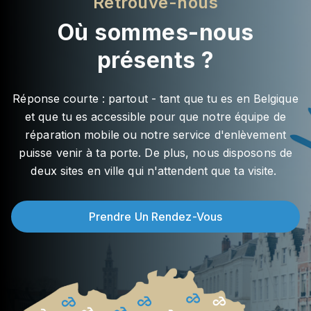
Retrouve-nous
Où sommes-nous
présents ?
Réponse courte : partout - tant que tu es en Belgique
et que tu es accessible pour que notre équipe de
réparation mobile ou notre service d'enlèvement
puisse venir à ta porte. De plus, nous disposons de
deux sites en ville qui n'attendent que ta visite.
Prendre Un Rendez-Vous