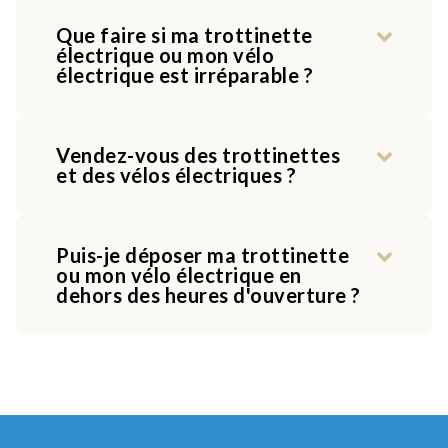
Que faire si ma trottinette
électrique ou mon vélo
électrique est irréparable ?
Vendez-vous des trottinettes
et des vélos électriques ?
Puis-je déposer ma trottinette
ou mon vélo électrique en
dehors des heures d'ouverture ?