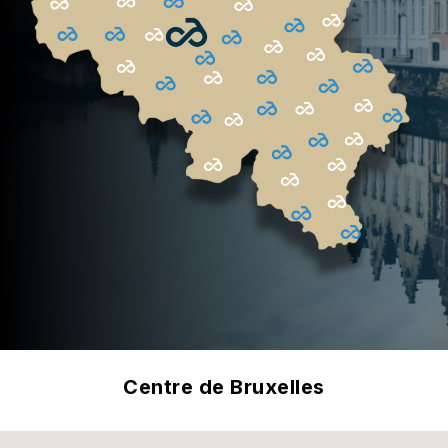
Centre de Bruxelles