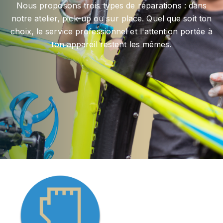
Nous proposons trois types de réparations : dans
notre atelier, pick-up ou sur place. Quel que soit ton
choix, le service professionnel et l'attention portée à
ton appareil restent les mêmes.