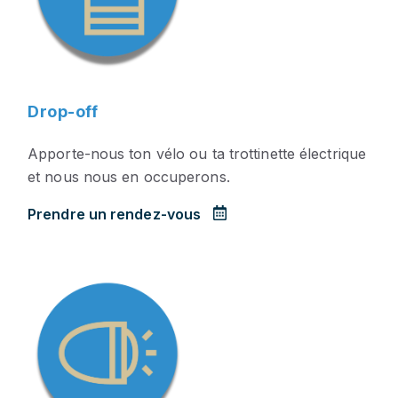
Drop-off
Apporte-nous ton vélo ou ta trottinette électrique
et nous nous en occuperons.
Prendre un rendez-vous