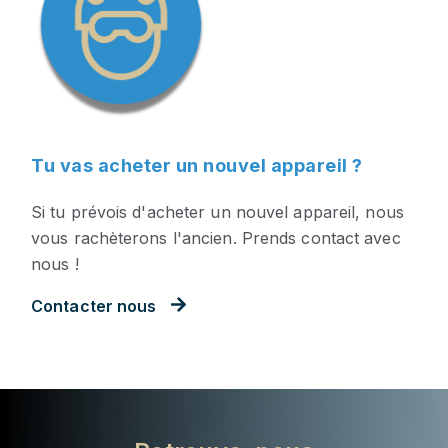
Tu vas acheter un nouvel appareil ?
Si tu prévois d'acheter un nouvel appareil, nous
vous rachèterons l'ancien. Prends contact avec
nous !
Contacter nous