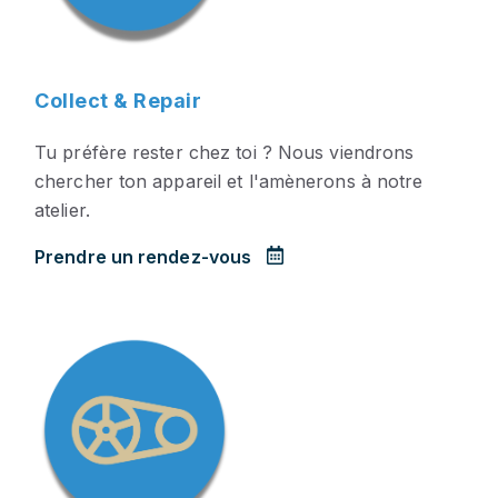
Collect & Repair
Tu préfère rester chez toi ? Nous viendrons
chercher ton appareil et l'amènerons à notre
atelier.
Prendre un rendez-vous