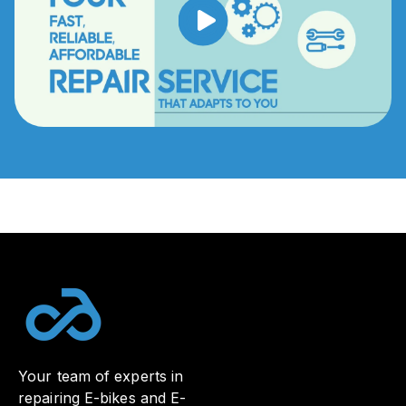
Your team of experts in
repairing E-bikes and E-