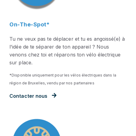
On-The-Spot*
Tu ne veux pas te déplacer et tu es angoissé(e) à
l'idée de te séparer de ton appareil ? Nous
venons chez toi et réparons ton vélo électrique
sur place.
*Disponible uniquement pour les vélos électriques dans la
région de Bruxelles, vendu par nos partenaires
Contacter nous