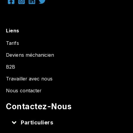
Liens
Tarifs
Deviens méchanicien
B2B
Travailler avec nous
Nous contacter
Contactez-Nous
Particuliers