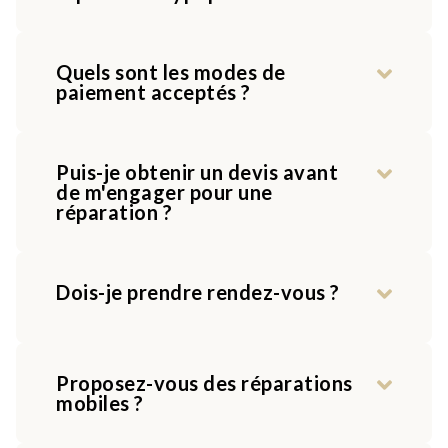
Quels sont les modes de
paiement acceptés ?
Puis-je obtenir un devis avant
de m'engager pour une
réparation ?
Dois-je prendre rendez-vous ?
Proposez-vous des réparations
mobiles ?