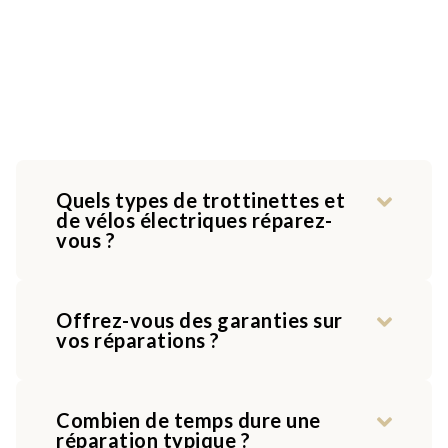
Quels types de trottinettes et
de vélos électriques réparez-
vous ?
Offrez-vous des garanties sur
vos réparations ?
Combien de temps dure une
réparation typique ?