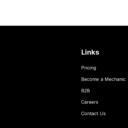
Links
Pricing
Become a Mechanic
B2B
Careers
Contact Us