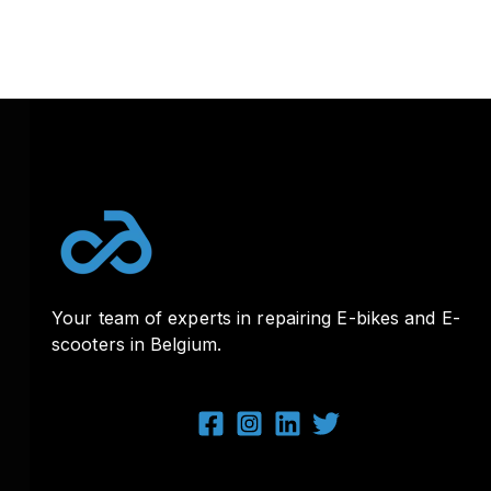
Your team of experts in repairing E-bikes and E-
scooters in Belgium.