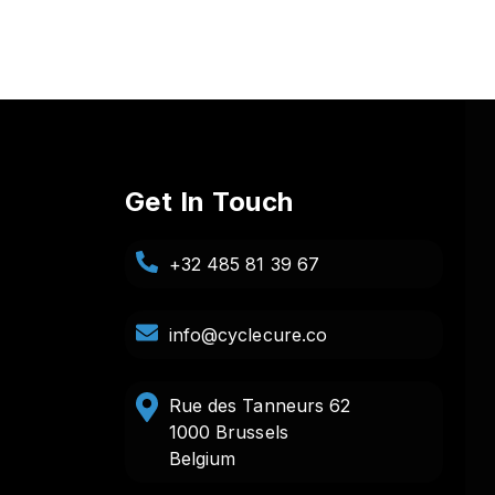
Get In Touch
+32 485 81 39 67
info@cyclecure.co
Rue des Tanneurs 62
1000 Brussels
Belgium