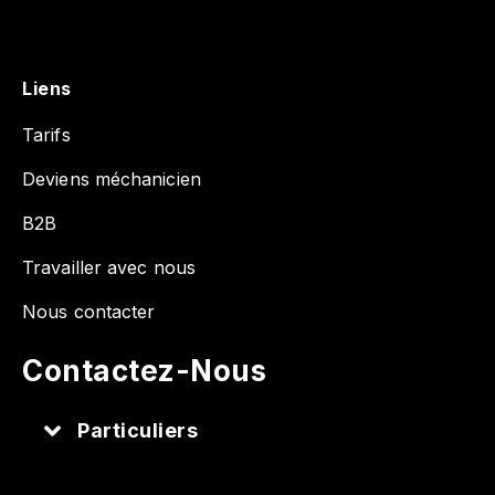
Liens
Tarifs
Deviens méchanicien
B2B
Travailler avec nous
Nous contacter
Contactez-Nous
Particuliers