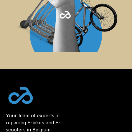
Your team of experts in
repairing E-bikes and E-
scooters in Belgium.