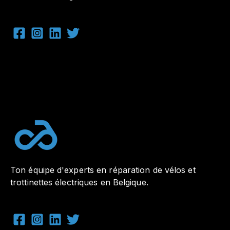
Ton équipe d'experts en réparation de vélos et
trottinettes électriques en Belgique.